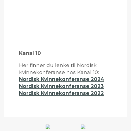
Kanal 10
Her finner du lenke til Nordisk
Kvinnekonferanse hos Kanal 10:
Nordisk Kvinnekonferanse 2024
Nordisk Kvinnekonferanse 2023
Nordisk Kvinnekonferanse 2022